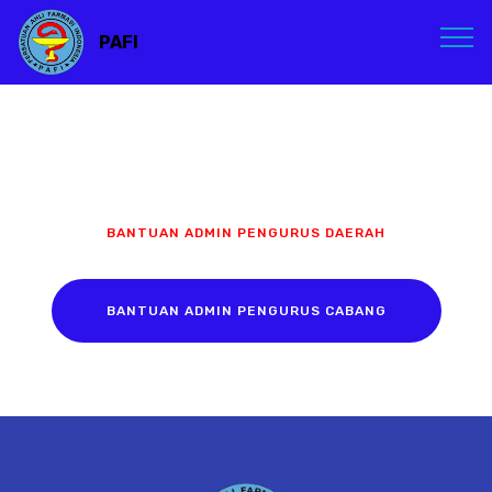
PAFI
BANTUAN ADMIN PENGURUS DAERAH
BANTUAN ADMIN PENGURUS CABANG