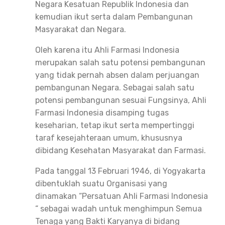
Negara Kesatuan Republik Indonesia dan
kemudian ikut serta dalam Pembangunan
Masyarakat dan Negara.
Oleh karena itu Ahli Farmasi Indonesia
merupakan salah satu potensi pembangunan
yang tidak pernah absen dalam perjuangan
pembangunan Negara. Sebagai salah satu
potensi pembangunan sesuai Fungsinya, Ahli
Farmasi Indonesia disamping tugas
keseharian, tetap ikut serta mempertinggi
taraf kesejahteraan umum, khususnya
dibidang Kesehatan Masyarakat dan Farmasi.
Pada tanggal 13 Februari 1946, di Yogyakarta
dibentuklah suatu Organisasi yang
dinamakan “Persatuan Ahli Farmasi Indonesia
“ sebagai wadah untuk menghimpun Semua
Tenaga yang Bakti Karyanya di bidang