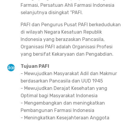
Farmasi, Persatuan Ahli Farmasi Indonesia
selanjutnya disingkat “PAFI.
PAFI dan Pengurus Pusat PAFI berkedudukan
di wilayah Negara Kesatuan Republik
Indonesia yang berazaskan Pancasila,
Organisasi PAFI adalah Organisasi Profesi
yang bersifat Kekaryaan dan Pengabdian.
Tujuan PAFI
- Mewujudkan Masyarakat Adil dan Makmur
berdasarkan Pancasila dan UUD 1945
- Mewujudkan Derajat Kesehatan yang
Optimal bagi Masyarakat Indonesia
- Mengembangkan dan meningkatkan
Pembangunan Farmasi Indonesia
- Meningkatkan Kesejahteraan Anggota