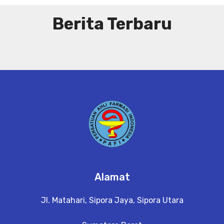
Berita Terbaru
Alamat
Jl. Matahari, Sipora Jaya, Sipora Utara