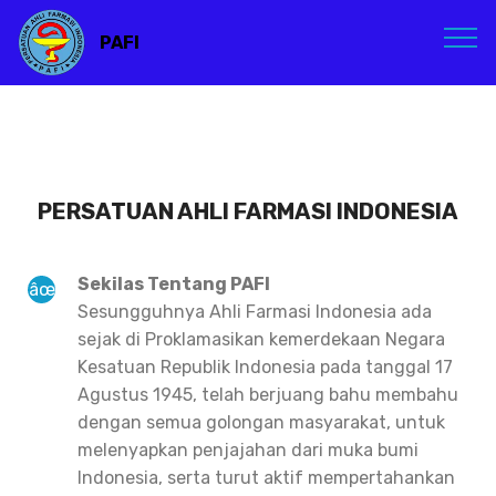
PAFI
PERSATUAN AHLI FARMASI INDONESIA
Sekilas Tentang PAFI
Sesungguhnya Ahli Farmasi Indonesia ada
sejak di Proklamasikan kemerdekaan Negara
Kesatuan Republik Indonesia pada tanggal 17
Agustus 1945, telah berjuang bahu membahu
dengan semua golongan masyarakat, untuk
melenyapkan penjajahan dari muka bumi
Indonesia, serta turut aktif mempertahankan